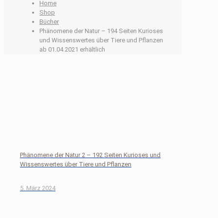
Home
Shop
Bücher
Phänomene der Natur – 194 Seiten Kurioses
und Wissenswertes über Tiere und Pflanzen
ab 01.04.2021 erhältlich
Phänomene der Natur 2 – 192 Seiten Kurioses und
Wissenswertes über Tiere und Pflanzen
5. März 2024