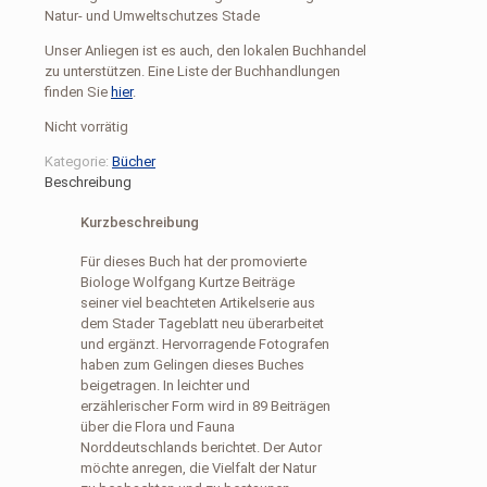
Natur- und Umweltschutzes Stade
Unser Anliegen ist es auch, den lokalen Buchhandel
zu unterstützen. Eine Liste der Buchhandlungen
finden Sie
hier
.
Nicht vorrätig
Kategorie:
Bücher
Beschreibung
Kurzbeschreibung
Für dieses Buch hat der promovierte
Biologe Wolfgang Kurtze Beiträge
seiner viel beachteten Artikelserie aus
dem Stader Tageblatt neu überarbeitet
und ergänzt. Hervorragende Fotografen
haben zum Gelingen dieses Buches
beigetragen. In leichter und
erzählerischer Form wird in 89 Beiträgen
über die Flora und Fauna
Norddeutschlands berichtet. Der Autor
möchte anregen, die Vielfalt der Natur