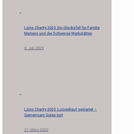
Lions Charity 2025: Ein Glücksfall für Familie
Martens und die Schwinge Werkstätten
8. Juli 2025
Lions Charity 2025: Losverkauf gestartet –
Gemeinsam Gutes tun!
21. März 2025