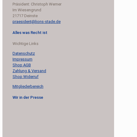
Präsident: Christoph Werner
Im Wiesengrund
21717 Deinste
praesident@lions-stade.de
Alles was Recht ist
Wichtige Links
Datenschutz
Impressum
Shop AGB
Zahlung & Versand
Shop Widerruf
Mitgliederbereich
Wir in der Presse