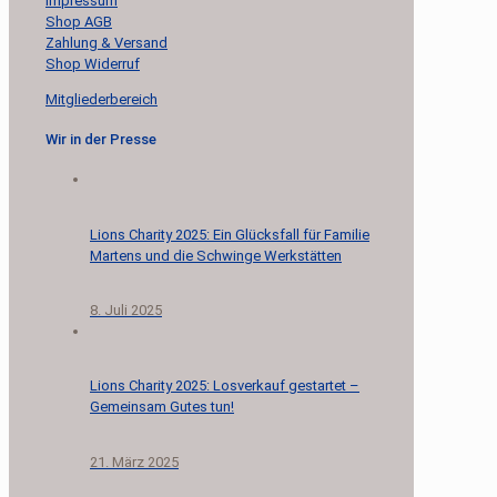
Impressum
Shop AGB
Zahlung & Versand
Shop Widerruf
Mitgliederbereich
Wir in der Presse
Lions Charity 2025: Ein Glücksfall für Familie
Martens und die Schwinge Werkstätten
8. Juli 2025
Lions Charity 2025: Losverkauf gestartet –
Gemeinsam Gutes tun!
21. März 2025