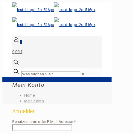
0
0,00 €
✕
Mein Konto
Home
Mein Konto
Anmelden
Benutzername oder E-Mail-Adresse
*