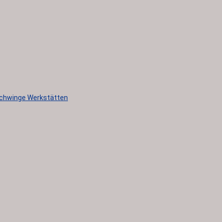
e Schwinge Werkstätten