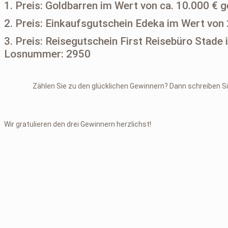
1. Preis: Goldbarren im Wert von ca. 10.000 €
2. Preis: Einkaufsgutschein Edeka im Wert von
3. Preis: Reisegutschein First Reisebüro Stade 
Losnummer: 2950
Zählen Sie zu den glücklichen Gewinnern? Dann schreiben Si
Wir gratulieren den drei Gewinnern herzlichst!