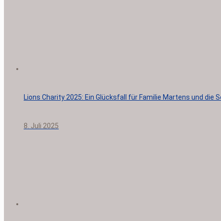
Lions Charity 2025: Ein Glücksfall für Familie Martens und di
8. Juli 2025