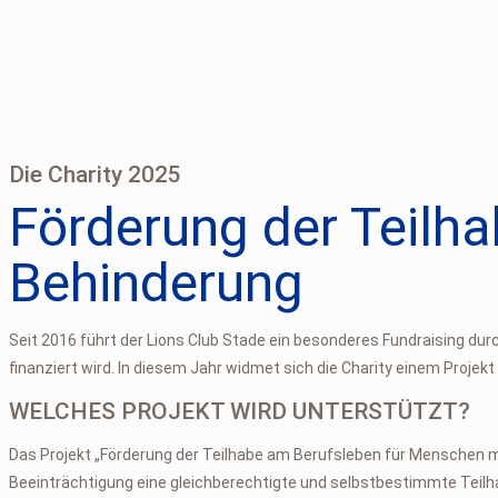
Die Charity 2025
Förderung der Teilh
Behinderung
Seit 2016 führt der Lions Club Stade ein besonderes Fundraising durc
finanziert wird. In diesem Jahr widmet sich die Charity einem Projek
WELCHES PROJEKT WIRD UNTERSTÜTZT?
Das Projekt „Förderung der Teilhabe am Berufsleben für Menschen mi
Beeinträchtigung eine gleichberechtigte und selbstbestimmte Teilha