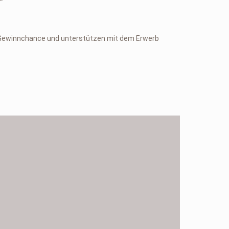
e Gewinnchance und unterstützen mit dem Erwerb