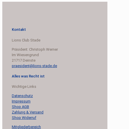
Kontakt
Lions Club Stade
Präsident: Christoph Werner
Im Wiesengrund
21717 Deinste
praesident@lions-stade.de
Alles was Recht ist
Wichtige Links
Datenschutz
Impressum
Shop AGB
Zahlung & Versand
Shop Widerruf
Mitgliederbereich