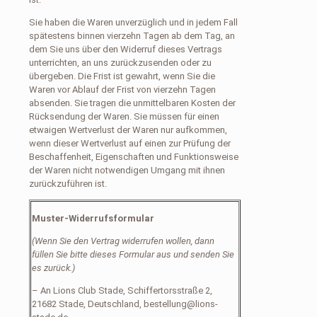
Sie haben die Waren unverzüglich und in jedem Fall
spätestens binnen vierzehn Tagen ab dem Tag, an
dem Sie uns über den Widerruf dieses Vertrags
unterrichten, an uns zurückzusenden oder zu
übergeben. Die Frist ist gewahrt, wenn Sie die
Waren vor Ablauf der Frist von vierzehn Tagen
absenden. Sie tragen die unmittelbaren Kosten der
Rücksendung der Waren. Sie müssen für einen
etwaigen Wertverlust der Waren nur aufkommen,
wenn dieser Wertverlust auf einen zur Prüfung der
Beschaffenheit, Eigenschaften und Funktionsweise
der Waren nicht notwendigen Umgang mit ihnen
zurückzuführen ist.
Muster-Widerrufsformular
(Wenn Sie den Vertrag widerrufen wollen, dann
füllen Sie bitte dieses Formular aus und senden Sie
es zurück.)
– An Lions Club Stade, Schiffertorsstraße 2,
21682 Stade, Deutschland, bestellung@lions-